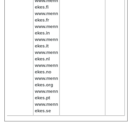
www.menn
ekes.fi
www.menn
ekes.fr
www.menn
ekes.in
www.menn
ekes.it
www.menn
ekes.nl
www.menn
ekes.no
www.menn
ekes.org
www.menn
ekes.pt
www.menn
ekes.se