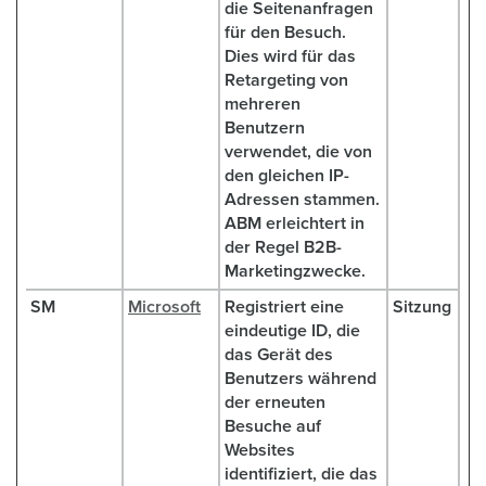
die Seitenanfragen
für den Besuch.
Dies wird für das
Retargeting von
mehreren
Benutzern
verwendet, die von
den gleichen IP-
Adressen stammen.
ABM erleichtert in
der Regel B2B-
Marketingzwecke.
SM
Microsoft
Registriert eine
Sitzung
eindeutige ID, die
das Gerät des
Benutzers während
der erneuten
Besuche auf
Websites
identifiziert, die das