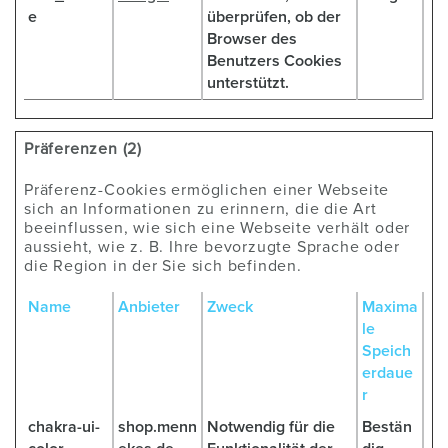
e
überprüfen, ob der
Browser des
Benutzers Cookies
unterstützt.
Präferenzen (2)
Präferenz-Cookies ermöglichen einer Webseite
sich an Informationen zu erinnern, die die Art
beeinflussen, wie sich eine Webseite verhält oder
aussieht, wie z. B. Ihre bevorzugte Sprache oder
die Region in der Sie sich befinden.
Name
Anbieter
Zweck
Maxima
le
Speich
erdaue
r
chakra-ui-
shop.menn
Notwendig für die
Bestän