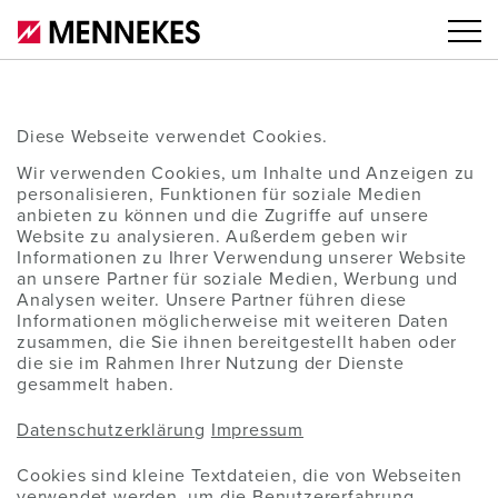
Diese Webseite verwendet Cookies.
Wir verwenden Cookies, um Inhalte und Anzeigen zu
personalisieren, Funktionen für soziale Medien
anbieten zu können und die Zugriffe auf unsere
Website zu analysieren. Außerdem geben wir
Informationen zu Ihrer Verwendung unserer Website
an unsere Partner für soziale Medien, Werbung und
Analysen weiter. Unsere Partner führen diese
Informationen möglicherweise mit weiteren Daten
zusammen, die Sie ihnen bereitgestellt haben oder
die sie im Rahmen Ihrer Nutzung der Dienste
gesammelt haben.
Datenschutzerklärung
Impressum
Cookies sind kleine Textdateien, die von Webseiten
verwendet werden, um die Benutzererfahrung