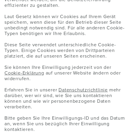
effizienter zu gestalten.
Laut Gesetz können wir Cookies auf Ihrem Gerät
speichern, wenn diese für den Betrieb dieser Seite
unbedingt notwendig sind. Für alle anderen Cookie-
Typen benötigen wir Ihre Erlaubnis.
Diese Seite verwendet unterschiedliche Cookie-
Typen. Einige Cookies werden von Drittparteien
platziert, die auf unseren Seiten erscheinen.
Sie können Ihre Einwilligung jederzeit von der
Cookie-Erklärung
auf unserer Website ändern oder
widerrufen.
Erfahren Sie in unserer
Datenschutzrichtlinie
mehr
darüber, wer wir sind, wie Sie uns kontaktieren
können und wie wir personenbezogene Daten
verarbeiten.
Bitte geben Sie Ihre Einwilligungs-ID und das Datum
an, wenn Sie uns bezüglich Ihrer Einwilligung
kontaktieren.