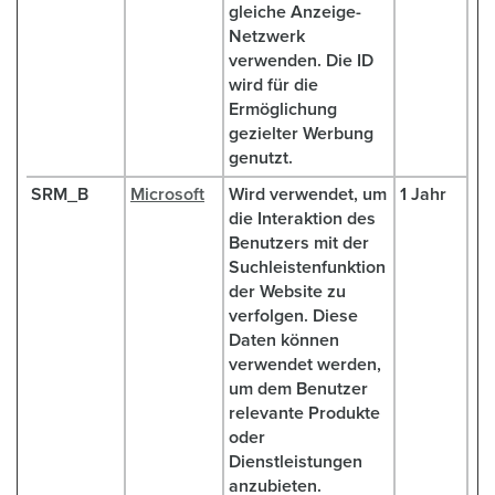
gleiche Anzeige-
Netzwerk
verwenden. Die ID
wird für die
Ermöglichung
gezielter Werbung
genutzt.
SRM_B
Microsoft
Wird verwendet, um
1 Jahr
die Interaktion des
Benutzers mit der
Suchleistenfunktion
der Website zu
verfolgen. Diese
Daten können
verwendet werden,
um dem Benutzer
relevante Produkte
oder
Dienstleistungen
anzubieten.