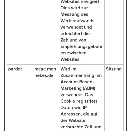
Websites navigiert -
Dies wird zur
Messung des
Werbeaufwands
verwendet und
erleichtert die
Zahlung von
Empfehlungsgebühr
en zwischen
Websites.
pardot
mcae.men
Wird im
Sitzung
nekes.de
Zusammenhang mit
Account-Based-
Marketing (ABM)
verwendet. Das
Cookie registriert
Daten wie IP-
Adressen, die auf
der Website
verbrachte Zeit und