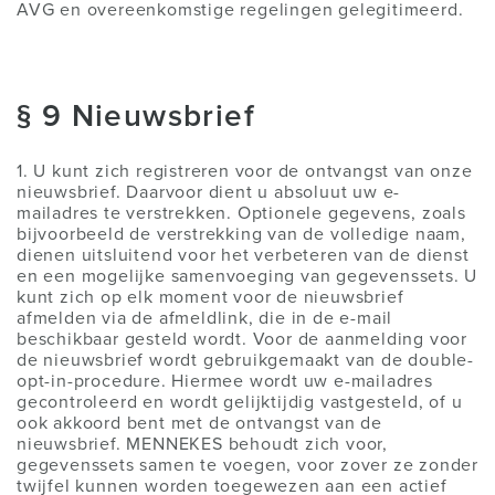
AVG en overeenkomstige regelingen gelegitimeerd.
§ 9 Nieuwsbrief
1. U kunt zich registreren voor de ontvangst van onze
nieuwsbrief. Daarvoor dient u absoluut uw e-
mailadres te verstrekken. Optionele gegevens, zoals
bijvoorbeeld de verstrekking van de volledige naam,
dienen uitsluitend voor het verbeteren van de dienst
en een mogelijke samenvoeging van gegevenssets. U
kunt zich op elk moment voor de nieuwsbrief
afmelden via de afmeldlink, die in de e-mail
beschikbaar gesteld wordt. Voor de aanmelding voor
de nieuwsbrief wordt gebruikgemaakt van de double-
opt-in-procedure. Hiermee wordt uw e-mailadres
gecontroleerd en wordt gelijktijdig vastgesteld, of u
ook akkoord bent met de ontvangst van de
nieuwsbrief. MENNEKES behoudt zich voor,
gegevenssets samen te voegen, voor zover ze zonder
twijfel kunnen worden toegewezen aan een actief