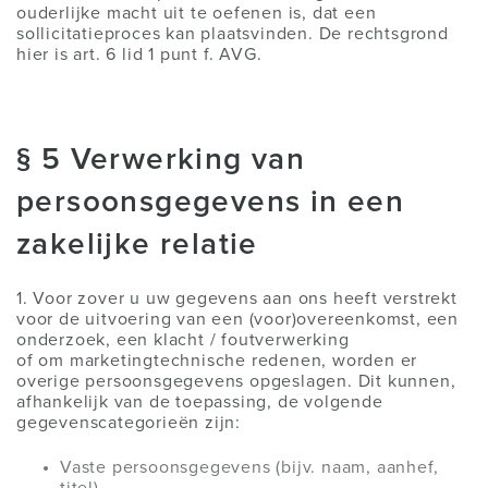
ouderlijke macht uit te oefenen is, dat een
sollicitatieproces kan plaatsvinden. De rechtsgrond
hier is art. 6 lid 1 punt f. AVG.
§ 5 Verwerking van
persoonsgegevens in een
zakelijke relatie
1. Voor zover u uw gegevens aan ons heeft verstrekt
voor de uitvoering van een (voor)overeenkomst, een
onderzoek, een klacht / foutverwerking
of om marketingtechnische redenen, worden er
overige persoonsgegevens opgeslagen. Dit kunnen,
afhankelijk van de toepassing, de volgende
gegevenscategorieën zijn:
Vaste persoonsgegevens (bijv. naam, aanhef,