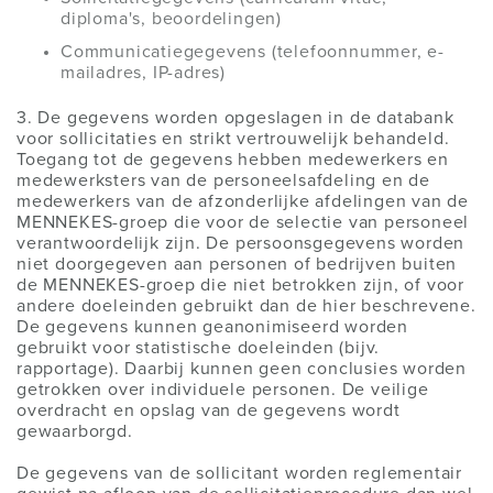
diploma's, beoordelingen)
Communicatiegegevens (telefoonnummer, e-
mailadres, IP-adres)
3. De gegevens worden opgeslagen in de databank
voor sollicitaties en strikt vertrouwelijk behandeld.
Toegang tot de gegevens hebben medewerkers en
medewerksters van de personeelsafdeling en de
medewerkers van de afzonderlijke afdelingen van de
MENNEKES-groep die voor de selectie van personeel
verantwoordelijk zijn. De persoonsgegevens worden
niet doorgegeven aan personen of bedrijven buiten
de MENNEKES-groep die niet betrokken zijn, of voor
andere doeleinden gebruikt dan de hier beschrevene.
De gegevens kunnen geanonimiseerd worden
gebruikt voor statistische doeleinden (bijv.
rapportage). Daarbij kunnen geen conclusies worden
getrokken over individuele personen. De veilige
overdracht en opslag van de gegevens wordt
gewaarborgd.
De gegevens van de sollicitant worden reglementair