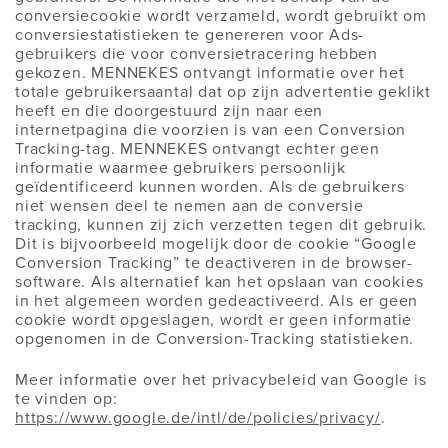
conversiecookie wordt verzameld, wordt gebruikt om
conversiestatistieken te genereren voor Ads-
gebruikers die voor conversietracering hebben
gekozen. MENNEKES ontvangt informatie over het
totale gebruikersaantal dat op zijn advertentie geklikt
heeft en die doorgestuurd zijn naar een
internetpagina die voorzien is van een Conversion
Tracking-tag. MENNEKES ontvangt echter geen
informatie waarmee gebruikers persoonlijk
geïdentificeerd kunnen worden. Als de gebruikers
niet wensen deel te nemen aan de conversie
tracking, kunnen zij zich verzetten tegen dit gebruik.
Dit is bijvoorbeeld mogelijk door de cookie “Google
Conversion Tracking” te deactiveren in de browser-
software. Als alternatief kan het opslaan van cookies
in het algemeen worden gedeactiveerd. Als er geen
cookie wordt opgeslagen, wordt er geen informatie
opgenomen in de Conversion-Tracking statistieken.
Meer informatie over het privacybeleid van Google is
te vinden op:
https://www.google.de/intl/de/policies/privacy/
.