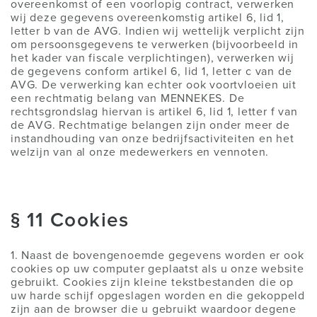
overeenkomst of een voorlopig contract, verwerken
wij deze gegevens overeenkomstig artikel 6, lid 1,
letter b van de AVG. Indien wij wettelijk verplicht zijn
om persoonsgegevens te verwerken (bijvoorbeeld in
het kader van fiscale verplichtingen), verwerken wij
de gegevens conform artikel 6, lid 1, letter c van de
AVG. De verwerking kan echter ook voortvloeien uit
een rechtmatig belang van MENNEKES. De
rechtsgrondslag hiervan is artikel 6, lid 1, letter f van
de AVG. Rechtmatige belangen zijn onder meer de
instandhouding van onze bedrijfsactiviteiten en het
welzijn van al onze medewerkers en vennoten.
§ 11 Cookies
1. Naast de bovengenoemde gegevens worden er ook
cookies op uw computer geplaatst als u onze website
gebruikt. Cookies zijn kleine tekstbestanden die op
uw harde schijf opgeslagen worden en die gekoppeld
zijn aan de browser die u gebruikt waardoor degene