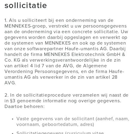
sollicitatie
1. Als u solliciteert bij een onderneming van de
MENNEKES-groep, verstrekt u uw persoonsgegevens
aan de onderneming via een concrete sollicitatie. Uw
gegevens worden daarbij opgeslagen en verwerkt op
de systemen van MENNEKES en ook op de systemen
van onze softwarepartner Haufe-umantis AG. Daarbij
handelt de firma MENNEKES Elektrotechnik GmbH &
Co. KG als verwerkingsverantwoordelijke in de zin
van artikel 4 lid 7 van de AVG, de Algemene
Verordening Persoonsgegevens, en de firma Haufe-
umantis AG als verwerker in de zin van artikel 28
AVG.
2. In de sollicitatieprocedure verzamelen wij naast de
in §3 genoemde informatie nog overige gegevens.
Daartoe behoren:
Vaste gegevens van de sollicitant (aanhef, naam,
voornaam, geboortedatum, adres)
Sollicitatiegegevens (curriculum vitae,