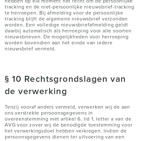
hebben op elk moment het recht om de persoonlijke
tracking en de niet-persoonlijke nieuwsbrief-tracking
te herroepen. Bij afmelding voor de persoonlijke
tracking blijft de algemene nieuwsbrief verzonden
worden. Een volledige nieuwsbriefafmelding geldt
daarbij automatisch als herroeping voor alle soorten
nieuwsbrieven. De mogelijkheden voor herroeping
worden bovendien aan het einde van iedere
nieuwsbrief vermeld.
§ 10 Rechtsgrondslagen van
de verwerking
Tenzij vooraf anders vermeld, verwerken wij de aan
ons verstrekte persoonsgegevens in
overeenstemming met artikel 6, lid 1, letter a van de
AVG voor zover wij de benodigde toestemming voor
het verwerkingsdoel hebben verkregen. Indien de
persoonsgegevens dienen ter uitvoering van een