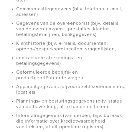
titel)
Communicatiegegevens (bijv. telefoon, e-mail,
adressen)
Gegevens van de overeenkomst (bijv. details
van de overeenkomst, prestaties, klantnr.,
betalingstermijnen, bankgegevens)
Klanthistorie (bijv. e-mails, documenten,
oproep-/gespreksprotocollen, vragenlijsten,
contractuele afrekenings- en
betalingsgegevens)
Geformuleerde bedrijfs- en
productgeoriënteerde vragen
Apparaatgegevens (bijvoorbeeld serienummers,
locaties)
Plannings- en besturingsgegevens (bijv. status
van de bewerking, af te handelen taken)
Informatiegegevens (van derden, bijv. bureaus
die informatie over kredietwaardigheid
verstrekken, of uit openbare registers)