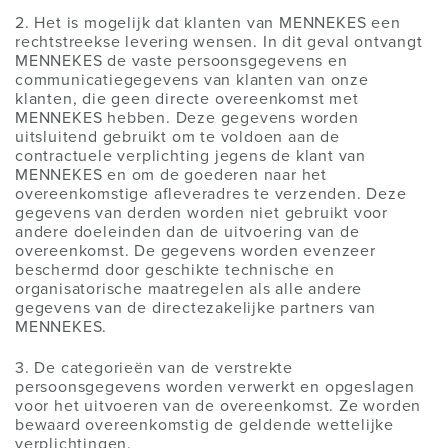
2. Het is mogelijk dat klanten van MENNEKES een
rechtstreekse levering wensen. In dit geval ontvangt
MENNEKES de vaste persoonsgegevens en
communicatiegegevens van klanten van onze
klanten, die geen directe overeenkomst met
MENNEKES hebben. Deze gegevens worden
uitsluitend gebruikt om te voldoen aan de
contractuele verplichting jegens de klant van
MENNEKES en om de goederen naar het
overeenkomstige afleveradres te verzenden. Deze
gegevens van derden worden niet gebruikt voor
andere doeleinden dan de uitvoering van de
overeenkomst. De gegevens worden evenzeer
beschermd door geschikte technische en
organisatorische maatregelen als alle andere
gegevens van de directezakelijke partners van
MENNEKES.
3. De categorieën van de verstrekte
persoonsgegevens worden verwerkt en opgeslagen
voor het uitvoeren van de overeenkomst. Ze worden
bewaard overeenkomstig de geldende wettelijke
verplichtingen.