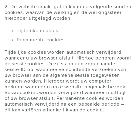
2. De website maakt gebruik van de volgende soorten
cookies, waarvan de werking en de werkingssfeer
hieronder uitgelegd worden:
Tijdelijke cookies
Permanente cookies
Tijdelijke cookies worden automatisch verwijderd
wanneer u uw browser afsluit. Hiertoe behoren vooral
de sessiecookies. Deze slaan een zogenaamde
sessie-ID op, waarmee verschillende verzoeken van
uw browser aan de algemene sessie toegewezen
kunnen worden. Hierdoor wordt uw computer
herkend wanneer u onze website nogmaals bezoekt.
Sessiecookies worden verwijderd wanneer u uitlogt
of uw browser afsluit. Permanente cookies worden
automatisch verwijderd na een bepaalde periode –
dit kan variëren afhankelijk van de cookie.