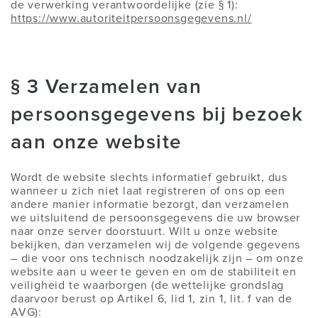
de verwerking verantwoordelijke (zie § 1):
https://www.autoriteitpersoonsgegevens.nl/
§ 3 Verzamelen van
persoonsgegevens bij bezoek
aan onze website
Wordt de website slechts informatief gebruikt, dus
wanneer u zich niet laat registreren of ons op een
andere manier informatie bezorgt, dan verzamelen
we uitsluitend de persoonsgegevens die uw browser
naar onze server doorstuurt. Wilt u onze website
bekijken, dan verzamelen wij de volgende gegevens
– die voor ons technisch noodzakelijk zijn – om onze
website aan u weer te geven en om de stabiliteit en
veiligheid te waarborgen (de wettelijke grondslag
daarvoor berust op Artikel 6, lid 1, zin 1, lit. f van de
AVG):