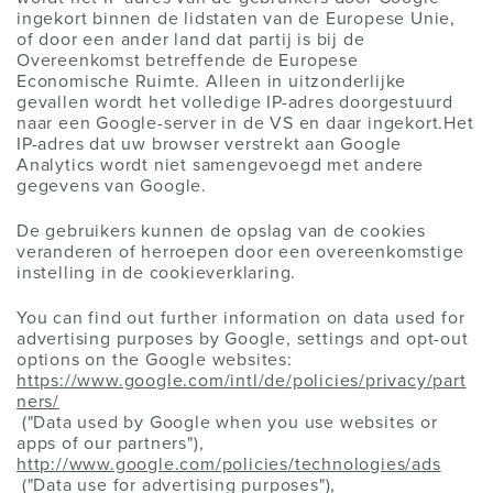
ingekort binnen de lidstaten van de Europese Unie,
of door een ander land dat partij is bij de
Overeenkomst betreffende de Europese
Economische Ruimte. Alleen in uitzonderlijke
gevallen wordt het volledige IP-adres doorgestuurd
naar een Google-server in de VS en daar ingekort.Het
IP-adres dat uw browser verstrekt aan Google
Analytics wordt niet samengevoegd met andere
gegevens van Google.
De gebruikers kunnen de opslag van de cookies
veranderen of herroepen door een overeenkomstige
instelling in de cookieverklaring.
You can find out further information on data used for
advertising purposes by Google, settings and opt-out
options on the Google websites:
https://www.google.com/intl/de/policies/privacy/part
ners/
("Data used by Google when you use websites or
apps of our partners"),
http://www.google.com/policies/technologies/ads
("Data use for advertising purposes"),