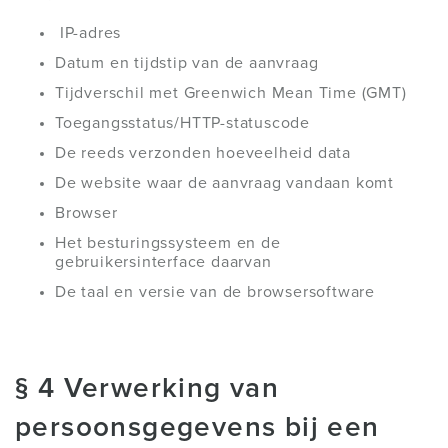
IP-adres
Datum en tijdstip van de aanvraag
Tijdverschil met Greenwich Mean Time (GMT)
Toegangsstatus/HTTP-statuscode
De reeds verzonden hoeveelheid data
De website waar de aanvraag vandaan komt
Browser
Het besturingssysteem en de
gebruikersinterface daarvan
De taal en versie van de browsersoftware
§ 4 Verwerking van
persoonsgegevens bij een