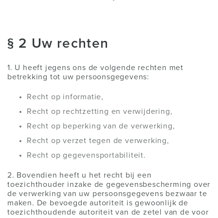
§ 2 Uw rechten
1. U heeft jegens ons de volgende rechten met
betrekking tot uw persoonsgegevens:
Recht op informatie,
Recht op rechtzetting en verwijdering,
Recht op beperking van de verwerking,
Recht op verzet tegen de verwerking,
Recht op gegevensportabiliteit.
2. Bovendien heeft u het recht bij een
toezichthouder inzake de gegevensbescherming over
de verwerking van uw persoonsgegevens bezwaar te
maken. De bevoegde autoriteit is gewoonlijk de
toezichthoudende autoriteit van de zetel van de voor