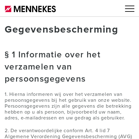
Gegevensbescherming
§ 1 Informatie over het
verzamelen van
persoonsgegevens
1. Hierna informeren wij over het verzamelen van
persoonsgegevens bij het gebruik van onze website.
Persoonsgegevens zijn alle gegevens die betrekking
hebben op u als persoon, bijvoorbeeld uw naam,
adres, e-mailadressen en uw gedrag als gebruiker.
2. De verantwoordelijke conform Art. 4 lid 7
Algemene Verordening Gegevensbescherming (AVG)