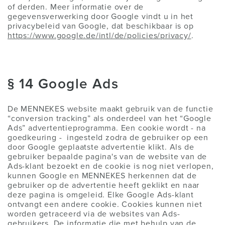
of derden. Meer informatie over de
gegevensverwerking door Google vindt u in het
privacybeleid van Google, dat beschikbaar is op
https://www.google.de/intl/de/policies/privacy/
.
§ 14 Google Ads
De MENNEKES website maakt gebruik van de functie
“conversion tracking” als onderdeel van het “Google
Ads” advertentieprogramma. Een cookie wordt - na
goedkeuring - ingesteld zodra de gebruiker op een
door Google geplaatste advertentie klikt. Als de
gebruiker bepaalde pagina's van de website van de
Ads-klant bezoekt en de cookie is nog niet verlopen,
kunnen Google en MENNEKES herkennen dat de
gebruiker op de advertentie heeft geklikt en naar
deze pagina is omgeleid. Elke Google Ads-klant
ontvangt een andere cookie. Cookies kunnen niet
worden getraceerd via de websites van Ads-
gebruikers. De informatie die met behulp van de