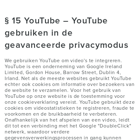
§ 15 YouTube – YouTube
gebruiken in de
geavanceerde privacymodus
We gebruiken YouTube om video's te integreren.
YouTube is een onderneming van Google Ireland
Limited, Gordon House, Barrow Street, Dublin 4,
Irland. Net als de meeste websites gebruikt YouTube
echter ook cookies om informatie over bezoekers van
de website te verzamelen. Voor het gebruik van
YouTube op onze website is de toestemming voor
onze cookieverklaring vereist. YouTube gebruikt deze
cookies om videostatistieken te registreren, fraude te
voorkomen en de bruikbaarheid te verbeteren.
Onafhankelijk van het afspelen van een video, leidt
dit tot een verbinding met het Google "DoubleClick"
netwerk, waardoor verdere
gegevensverwerkingsprocessen in gang kunnen