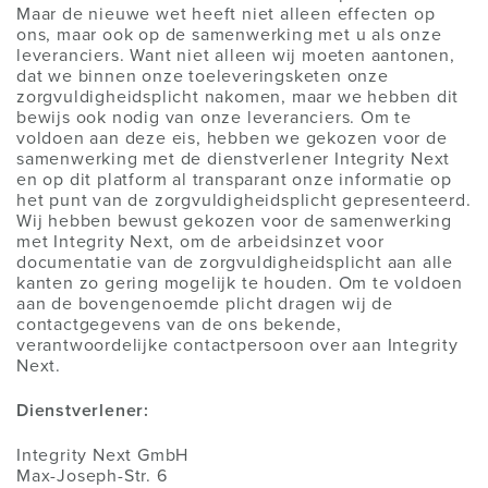
Maar de nieuwe wet heeft niet alleen effecten op
ons, maar ook op de samenwerking met u als onze
leveranciers. Want niet alleen wij moeten aantonen,
dat we binnen onze toeleveringsketen onze
zorgvuldigheidsplicht nakomen, maar we hebben dit
bewijs ook nodig van onze leveranciers. Om te
voldoen aan deze eis, hebben we gekozen voor de
samenwerking met de dienstverlener Integrity Next
en op dit platform al transparant onze informatie op
het punt van de zorgvuldigheidsplicht gepresenteerd.
Wij hebben bewust gekozen voor de samenwerking
met Integrity Next, om de arbeidsinzet voor
documentatie van de zorgvuldigheidsplicht aan alle
kanten zo gering mogelijk te houden. Om te voldoen
aan de bovengenoemde plicht dragen wij de
contactgegevens van de ons bekende,
verantwoordelijke contactpersoon over aan Integrity
Next.
Dienstverlener:
Integrity Next GmbH
Max-Joseph-Str. 6