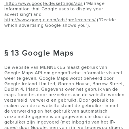
http://www.google.de/settings/ads
("Manage
information that Google uses to display your
advertising") and
http://www.google.com/ads/preferences/
("Decide
which advertising Google shows you").
§ 13 Google Maps
De website van MENNEKES maakt gebruik van
Google Maps API om geografische informatie visueel
weer te geven. Google Maps wordt beheerd door
Google Ireland Limited, Gordon House, Barrow Street,
Dublin 4, Irland. Gegevens over het gebruik van de
maps-functies door bezoekers van de website worden
verzameld, verwerkt en gebruikt. Door gebruik te
maken van deze website stemt de gebruiker in met
de verwerking en het gebruik van automatisch
verzamelde gegevens en gegevens die door de
gebruiker zijn ingevoerd (met inbegrip van het IP-
adres) door Google, een van zijn vertegenwoordigers