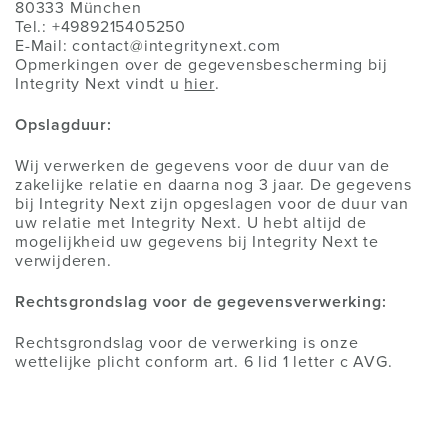
80333 München
Tel.: +4989215405250
E-Mail: contact@integritynext.com
Opmerkingen over de gegevensbescherming bij
Integrity Next vindt u
hier
.
Opslagduur:
Wij verwerken de gegevens voor de duur van de
zakelijke relatie en daarna nog 3 jaar. De gegevens
bij Integrity Next zijn opgeslagen voor de duur van
uw relatie met Integrity Next. U hebt altijd de
mogelijkheid uw gegevens bij Integrity Next te
verwijderen.
Rechtsgrondslag voor de gegevensverwerking:
Rechtsgrondslag voor de verwerking is onze
wettelijke plicht conform art. 6 lid 1 letter c AVG.