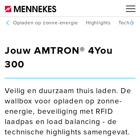
Opladen op zonne-energie
Highlights
Technisc
Jouw AMTRON® 4You
300
Veilig en duurzaam thuis laden. De
wallbox voor opladen op zonne-
energie, beveiliging met RFID
laadpas en load balancing - de
technische highlights samengevat.